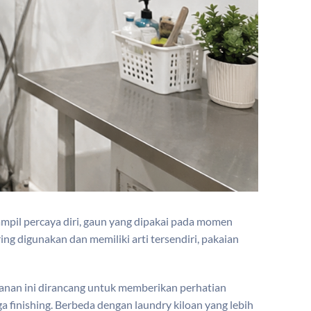
 tampil percaya diri, gaun yang dipakai pada momen
ng digunakan dan memiliki arti tersendiri, pakaian
yanan ini dirancang untuk memberikan perhatian
a finishing. Berbeda dengan laundry kiloan yang lebih