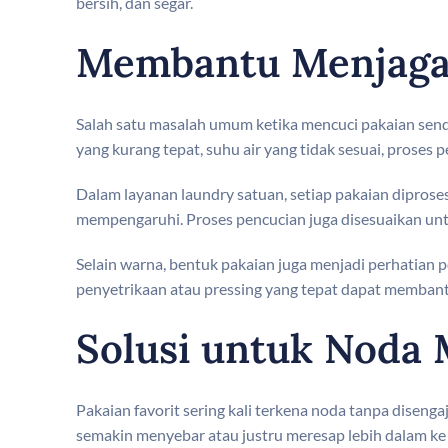
bersih, dan segar.
Membantu Menjaga 
Salah satu masalah umum ketika mencuci pakaian sendi
yang kurang tepat, suhu air yang tidak sesuai, prose
Dalam layanan laundry satuan, setiap pakaian diproses
mempengaruhi. Proses pencucian juga disesuaikan un
Selain warna, bentuk pakaian juga menjadi perhatian p
penyetrikaan atau pressing yang tepat dapat membant
Solusi untuk Noda
Pakaian favorit sering kali terkena noda tanpa disengaj
semakin menyebar atau justru meresap lebih dalam ke 